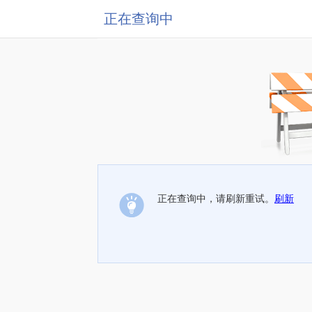
正在查询中
正在查询中，请刷新重试。
刷新