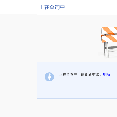
正在查询中
正在查询中，请刷新重试。
刷新