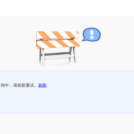
查询中，请刷新重试。
刷新