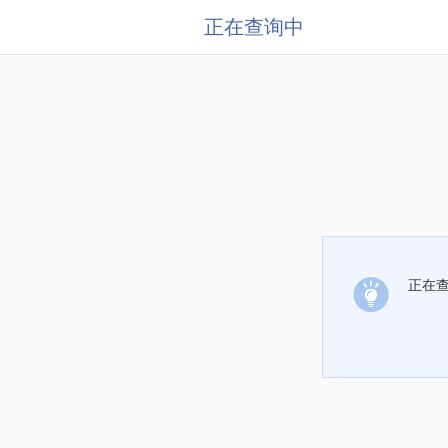
正在查询中
正在